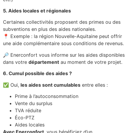
5. Aides locales et régionales
Certaines collectivités proposent des primes ou des
subventions en plus des aides nationales.
📍 Exemple : la région Nouvelle-Aquitaine peut offrir
une aide complémentaire sous conditions de revenus.
🔎 Enerconfort vous informe sur les aides disponibles
dans votre
département
au moment de votre projet.
6. Cumul possible des aides ?
✅ Oui,
les aides sont cumulables
entre elles :
Prime à l’autoconsommation
Vente du surplus
TVA réduite
Éco-PTZ
Aides locales
Avec Enerconfort
, vous bénéficiez d’un