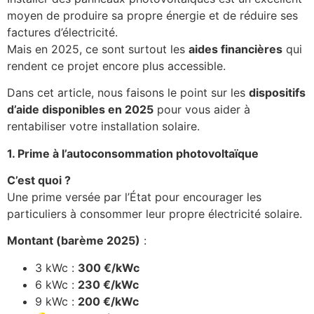
moyen de produire sa propre énergie et de réduire ses
factures d’électricité.
Mais en 2025, ce sont surtout les
aides financières
qui
rendent ce projet encore plus accessible.
Dans cet article, nous faisons le point sur les
dispositifs
d’aide disponibles en 2025
pour vous aider à
rentabiliser votre installation solaire.
1. Prime à l’autoconsommation photovoltaïque
C’est quoi ?
Une prime versée par l’État pour encourager les
particuliers à consommer leur propre électricité solaire.
Montant (barème 2025)
:
3 kWc :
300 €/kWc
6 kWc :
230 €/kWc
9 kWc :
200 €/kWc