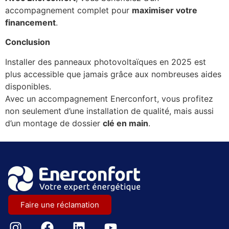
accompagnement complet pour
maximiser votre
financement
.
Conclusion
Installer des panneaux photovoltaïques en 2025 est
plus accessible que jamais grâce aux nombreuses aides
disponibles.
Avec un accompagnement Enerconfort, vous profitez
non seulement d’une installation de qualité, mais aussi
d’un montage de dossier
clé en main
.
Faire une réclamation