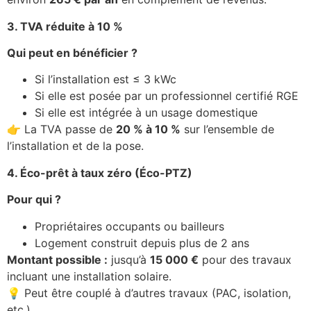
3. TVA réduite à 10 %
Qui peut en bénéficier ?
Si l’installation est ≤ 3 kWc
Si elle est posée par un professionnel certifié RGE
Si elle est intégrée à un usage domestique
👉 La TVA passe de
20 % à 10 %
sur l’ensemble de
l’installation et de la pose.
4. Éco-prêt à taux zéro (Éco-PTZ)
Pour qui ?
Propriétaires occupants ou bailleurs
Logement construit depuis plus de 2 ans
Montant possible :
jusqu’à
15 000 €
pour des travaux
incluant une installation solaire.
💡 Peut être couplé à d’autres travaux (PAC, isolation,
etc.)