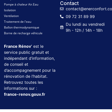
Contact
Pompe à chaleur Air.Eau
contact@enerconfort.c
Isolation
Ventilation
09 72 31 89 99
Traitement de l'eau
Du lundi au vendredi
Ballon thermodynamique
9h - 12h / 14h - 18h
Borne de recharge véhicule
France Rénov’
est le
service public gratuit et
indépendant d’information,
de conseil et
d’accompagnement pour la
rénovation de l’habitat.
Retrouvez toutes les
informations sur :
france-renov.gouv.fr