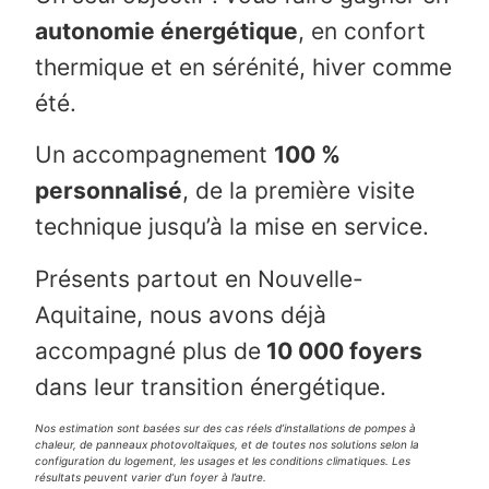
autonomie énergétique
, en confort
thermique et en sérénité, hiver comme
été.
Un accompagnement
100 %
personnalisé
, de la première visite
technique jusqu’à la mise en service.
Présents partout en Nouvelle-
Aquitaine, nous avons déjà
accompagné plus de
10 000 foyers
dans leur transition énergétique.
Nos estimation sont basées sur des cas réels d’installations de pompes à
chaleur, de panneaux photovoltaïques, et de toutes nos solutions selon la
configuration du logement, les usages et les conditions climatiques. Les
résultats peuvent varier d’un foyer à l’autre.