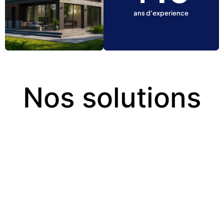
ans d'experience
Nos solutions