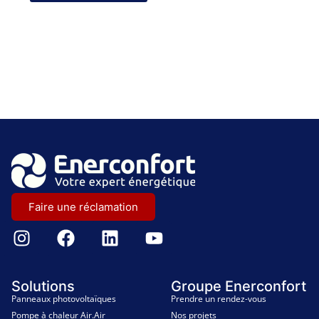
Faire une réclamation
Solutions
Groupe Enerconfort
Panneaux photovoltaïques
Prendre un rendez-vous
Pompe à chaleur Air.Air
Nos projets