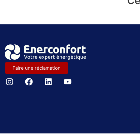
Ce
Faire une réclamation