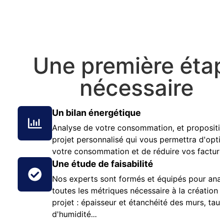
Une première éta
nécessaire
Un bilan énergétique
Analyse de votre consommation, et proposit
projet personnalisé qui vous permettra d'opt
votre consommation et de réduire vos factu
Une étude de faisabilité
Nos experts sont formés et équipés pour ana
toutes les métriques nécessaire à la création
projet : épaisseur et étanchéité des murs, ta
d'humidité...