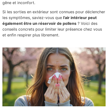
gêne et inconfort.
Si les sorties en extérieur sont connues pour déclencher
les symptômes, saviez-vous que
l’air intérieur peut
également être un réservoir de pollens
? Voici des
conseils concrets pour limiter leur présence chez vous
et enfin respirer plus librement.