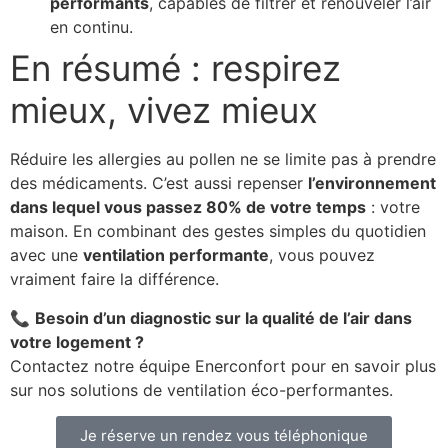
performants
, capables de filtrer et renouveler l’air
en continu.
En résumé : respirez
mieux, vivez mieux
Réduire les allergies au pollen ne se limite pas à prendre
des médicaments. C’est aussi repenser
l’environnement
dans lequel vous passez 80% de votre temps
: votre
maison. En combinant des gestes simples du quotidien
avec une
ventilation performante
, vous pouvez
vraiment faire la différence.
📞
Besoin d’un diagnostic sur la qualité de l’air dans
votre logement ?
Contactez notre équipe Enerconfort pour en savoir plus
sur nos solutions de ventilation éco-performantes.
Je réserve un rendez vous téléphonique