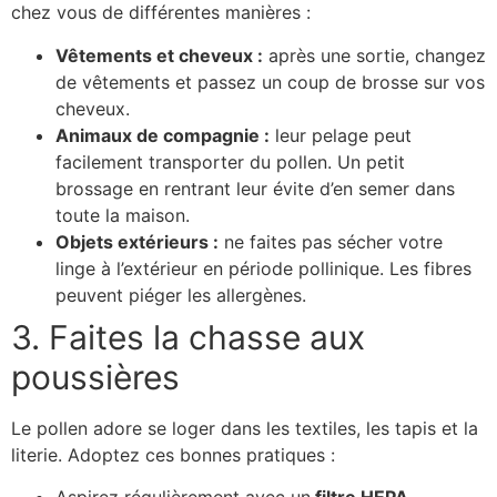
chez vous de différentes manières :
Vêtements et cheveux :
après une sortie, changez
de vêtements et passez un coup de brosse sur vos
cheveux.
Animaux de compagnie :
leur pelage peut
facilement transporter du pollen. Un petit
brossage en rentrant leur évite d’en semer dans
toute la maison.
Objets extérieurs :
ne faites pas sécher votre
linge à l’extérieur en période pollinique. Les fibres
peuvent piéger les allergènes.
3. Faites la chasse aux
poussières
Le pollen adore se loger dans les textiles, les tapis et la
literie. Adoptez ces bonnes pratiques :
Aspirez régulièrement avec un
filtre HEPA