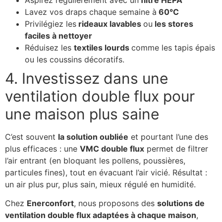
Lavez vos draps chaque semaine à
60°C
Privilégiez les
rideaux lavables
ou
les stores
faciles à nettoyer
Réduisez les
textiles lourds
comme les tapis épais
ou les coussins décoratifs.
4. Investissez dans une
ventilation double flux pour
une maison plus saine
C’est souvent
la solution oubliée
et pourtant l’une des
plus efficaces : une
VMC double flux
permet de filtrer
l’air entrant (en bloquant les pollens, poussières,
particules fines), tout en évacuant l’air vicié. Résultat :
un air plus pur, plus sain, mieux régulé en humidité.
Chez
Enerconfort
, nous proposons des
solutions de
ventilation double flux adaptées à chaque maison
,