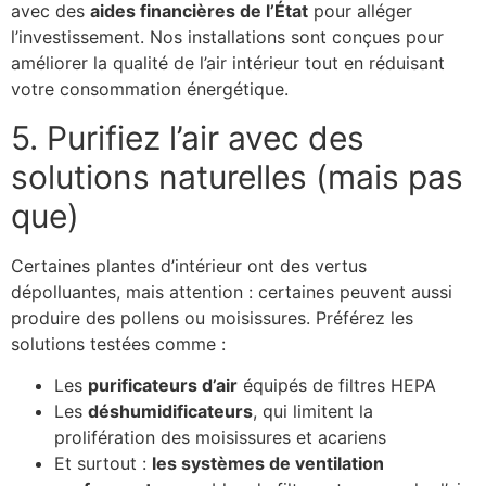
avec des
aides financières de l’État
pour alléger
l’investissement. Nos installations sont conçues pour
améliorer la qualité de l’air intérieur tout en réduisant
votre consommation énergétique.
5. Purifiez l’air avec des
solutions naturelles (mais pas
que)
Certaines plantes d’intérieur ont des vertus
dépolluantes, mais attention : certaines peuvent aussi
produire des pollens ou moisissures. Préférez les
solutions testées comme :
Les
purificateurs d’air
équipés de filtres HEPA
Les
déshumidificateurs
, qui limitent la
prolifération des moisissures et acariens
Et surtout :
les systèmes de ventilation