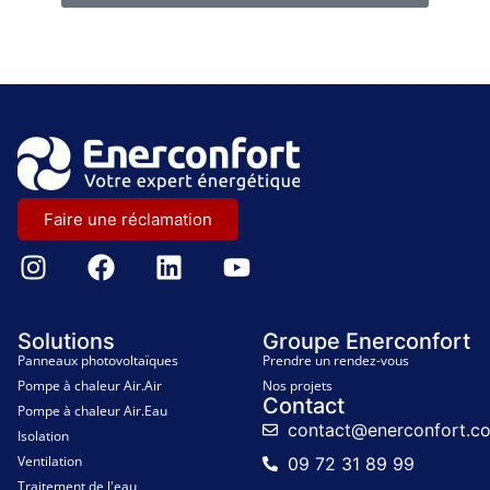
Faire une réclamation
Solutions
Groupe Enerconfort
Panneaux photovoltaïques
Prendre un rendez-vous
Pompe à chaleur Air.Air
Nos projets
Contact
Pompe à chaleur Air.Eau
contact@enerconfort.c
Isolation
Ventilation
09 72 31 89 99
Traitement de l'eau