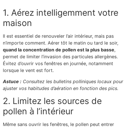
1. Aérez intelligemment votre
maison
Il est essentiel de renouveler l’air intérieur, mais pas
n’importe comment. Aérer tôt le matin ou tard le soir,
quand la concentration de pollen est la plus basse
,
permet de limiter l’invasion des particules allergènes.
Évitez d’ouvrir vos fenêtres en journée, notamment
lorsque le vent est fort.
Astuce :
Consultez les bulletins polliniques locaux pour
ajuster vos habitudes d’aération en fonction des pics.
2. Limitez les sources de
pollen à l’intérieur
Même sans ouvrir les fenêtres, le pollen peut entrer