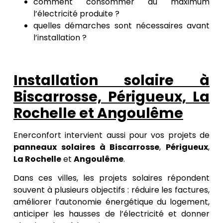
comment consommer au maximum
l’électricité produite ?
quelles démarches sont nécessaires avant
l’installation ?
Installation solaire à
Biscarrosse, Périgueux, La
Rochelle et Angoulême
Enerconfort intervient aussi pour vos projets de
panneaux solaires à Biscarrosse
,
Périgueux
,
La Rochelle
et
Angoulême
.
Dans ces villes, les projets solaires répondent
souvent à plusieurs objectifs : réduire les factures,
améliorer l’autonomie énergétique du logement,
anticiper les hausses de l’électricité et donner