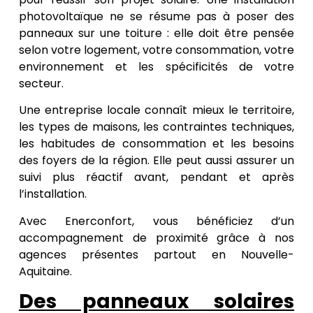
photovoltaïque ne se résume pas à poser des
panneaux sur une toiture : elle doit être pensée
selon votre logement, votre consommation, votre
environnement et les spécificités de votre
secteur.
Une entreprise locale connaît mieux le territoire,
les types de maisons, les contraintes techniques,
les habitudes de consommation et les besoins
des foyers de la région. Elle peut aussi assurer un
suivi plus réactif avant, pendant et après
l’installation.
Avec Enerconfort, vous bénéficiez d’un
accompagnement de proximité grâce à nos
agences présentes partout en Nouvelle-
Aquitaine.
Des panneaux solaires