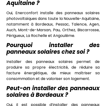
Aquitaine ?
Oui, Enerconfort installe des panneaux solaires
photovoltaïques dans toute la Nouvelle-Aquitaine,
notamment à Bordeaux, Pessac, Talence, Agen,
Auch, Mont-de-Marsan, Pau, Orthez, Biscarrosse,
Périgueux, La Rochelle et Angoulême.
Pourquoi installer des
panneaux solaires chez soi ?
Installer des panneaux solaires permet de
produire sa propre électricité, de réduire sa
facture énergétique, de mieux maîtriser sa
consommation et de valoriser son logement.
Peut-on installer des panneaux
solaires à Bordeaux ?
Oui, il est possible d’installer des panneaux