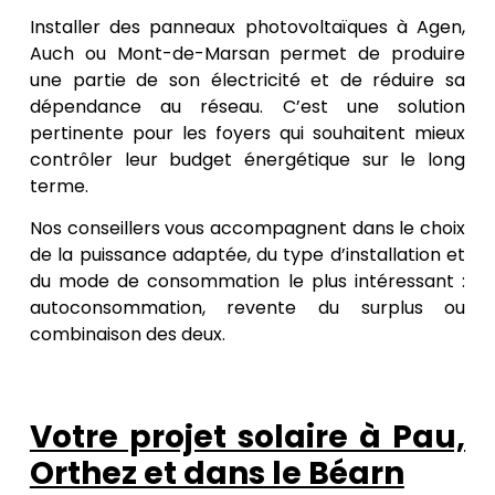
Installer des panneaux photovoltaïques à Agen,
Auch ou Mont-de-Marsan permet de produire
une partie de son électricité et de réduire sa
dépendance au réseau. C’est une solution
pertinente pour les foyers qui souhaitent mieux
contrôler leur budget énergétique sur le long
terme.
Nos conseillers vous accompagnent dans le choix
de la puissance adaptée, du type d’installation et
du mode de consommation le plus intéressant :
autoconsommation, revente du surplus ou
combinaison des deux.
Votre projet solaire à Pau,
Orthez et dans le Béarn