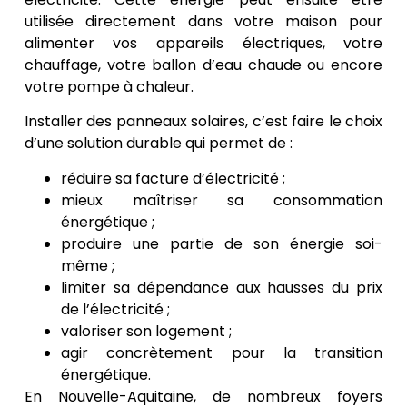
utilisée directement dans votre maison pour
alimenter vos appareils électriques, votre
chauffage, votre ballon d’eau chaude ou encore
votre pompe à chaleur.
Installer des panneaux solaires, c’est faire le choix
d’une solution durable qui permet de :
réduire sa facture d’électricité ;
mieux maîtriser sa consommation
énergétique ;
produire une partie de son énergie soi-
même ;
limiter sa dépendance aux hausses du prix
de l’électricité ;
valoriser son logement ;
agir concrètement pour la transition
énergétique.
En Nouvelle-Aquitaine, de nombreux foyers