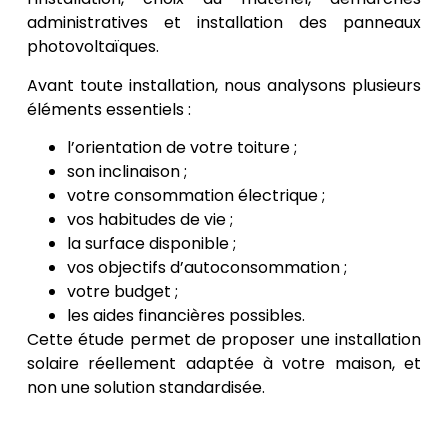
administratives et installation des panneaux
photovoltaïques.
Avant toute installation, nous analysons plusieurs
éléments essentiels :
l’orientation de votre toiture ;
son inclinaison ;
votre consommation électrique ;
vos habitudes de vie ;
la surface disponible ;
vos objectifs d’autoconsommation ;
votre budget ;
les aides financières possibles.
Cette étude permet de proposer une installation
solaire réellement adaptée à votre maison, et
non une solution standardisée.