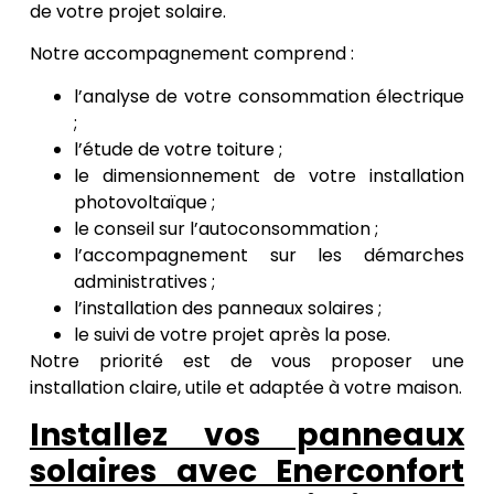
de votre projet solaire.
Notre accompagnement comprend :
l’analyse de votre consommation électrique
;
l’étude de votre toiture ;
le dimensionnement de votre installation
photovoltaïque ;
le conseil sur l’autoconsommation ;
l’accompagnement sur les démarches
administratives ;
l’installation des panneaux solaires ;
le suivi de votre projet après la pose.
Notre priorité est de vous proposer une
installation claire, utile et adaptée à votre maison.
Installez vos panneaux
solaires avec Enerconfort