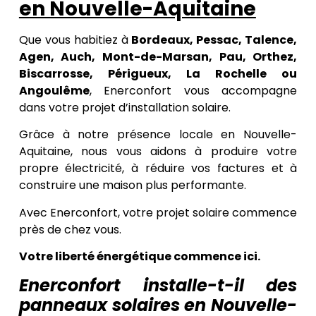
en Nouvelle-Aquitaine
Que vous habitiez à
Bordeaux, Pessac, Talence,
Agen, Auch, Mont-de-Marsan, Pau, Orthez,
Biscarrosse, Périgueux, La Rochelle ou
Angoulême
, Enerconfort vous accompagne
dans votre projet d’installation solaire.
Grâce à notre présence locale en Nouvelle-
Aquitaine, nous vous aidons à produire votre
propre électricité, à réduire vos factures et à
construire une maison plus performante.
Avec Enerconfort, votre projet solaire commence
près de chez vous.
Votre liberté énergétique commence ici.
Enerconfort installe-t-il des
panneaux solaires en Nouvelle-