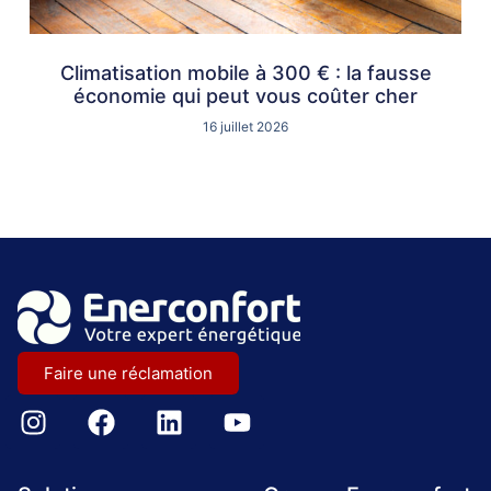
Climatisation mobile à 300 € : la fausse
économie qui peut vous coûter cher
16 juillet 2026
Faire une réclamation