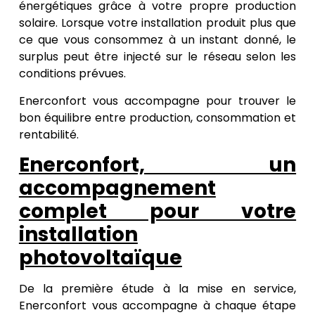
énergétiques grâce à votre propre production
solaire. Lorsque votre installation produit plus que
ce que vous consommez à un instant donné, le
surplus peut être injecté sur le réseau selon les
conditions prévues.
Enerconfort vous accompagne pour trouver le
bon équilibre entre production, consommation et
rentabilité.
Enerconfort, un
accompagnement
complet pour votre
installation
photovoltaïque
De la première étude à la mise en service,
Enerconfort vous accompagne à chaque étape