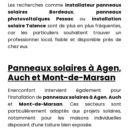
Les recherches comme
installateur panneaux
solaires Bordeaux
,
panneaux
photovoltaïques Pessac
ou
installation
solaire Talence
sont de plus en plus fréquentes,
car les particuliers souhaitent trouver un
professionnel local, fiable et disponible près de
chez eux.
Panneaux solaires à Agen,
Auch et Mont-de-Marsan
Enerconfort intervient également pour
l’installation de
panneaux solaires à Agen
,
Auch
et
Mont-de-Marsan
. Ces secteurs sont
particulièrement adaptés aux projets solaires,
notamment pour les maisons individuelles
disposant d’une toiture bien exposée.