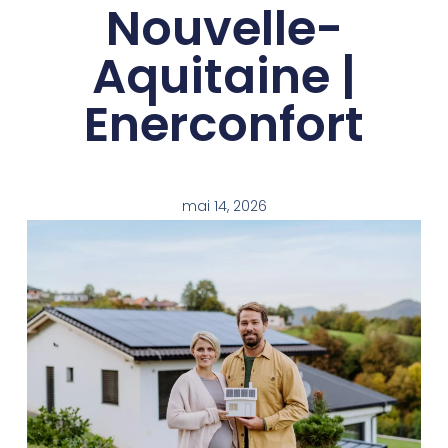
Nouvelle-
Aquitaine |
Enerconfort
mai 14, 2026