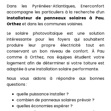
Dans les Pyrénées-Atlantiques, Enerconfort
accompagne les particuliers à la recherche d’un
installateur de panneaux solaires à Pau
,
Orthez
et dans les communes voisines.
Le solaire photovoltaïque est une solution
intéressante pour les foyers qui souhaitent
produire leur propre électricité tout en
conservant un bon niveau de confort. À Pau
comme à Orthez, nos équipes étudient votre
logement afin de déterminer si votre toiture est
adaptée à une installation solaire performante.
Nous vous aidons à répondre aux bonnes
questions :
quelle puissance installer ?
combien de panneaux solaires prévoir ?
quelles économies espérer ?