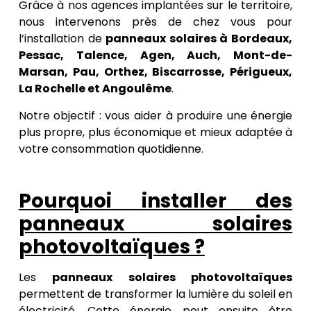
Grâce à nos agences implantées sur le territoire,
nous intervenons près de chez vous pour
l’installation de
panneaux solaires à Bordeaux,
Pessac, Talence, Agen, Auch, Mont-de-
Marsan, Pau, Orthez, Biscarrosse, Périgueux,
La Rochelle et Angoulême
.
Notre objectif : vous aider à produire une énergie
plus propre, plus économique et mieux adaptée à
votre consommation quotidienne.
Pourquoi installer des
panneaux solaires
photovoltaïques ?
Les
panneaux solaires photovoltaïques
permettent de transformer la lumière du soleil en
électricité. Cette énergie peut ensuite être