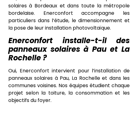
solaires à Bordeaux et dans toute la métropole
bordelaise. Enerconfort accompagne les
particuliers dans l’étude, le dimensionnement et
la pose de leur installation photovoltaïque.
Enerconfort installe-t-il des
panneaux solaires à Pau et La
Rochelle ?
Oui, Enerconfort intervient pour l’installation de
panneaux solaires à Pau, La Rochelle et dans les
communes voisines. Nos équipes étudient chaque
projet selon la toiture, la consommation et les
objectifs du foyer.