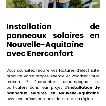
Installation de
panneaux solaires en
Nouvelle-Aquitaine
avec Enerconfort
Vous souhaitez réduire vos factures d’électricité,
produire votre propre énergie et valoriser votre
maison ? Enerconfort accompagne les
particuliers dans leur projet d’
installation de
panneaux solaires en Nouvelle-Aquitaine
,
avec une présence locale dans toute la région.