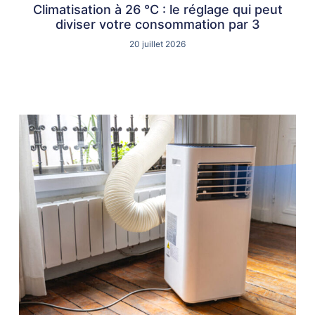
Climatisation à 26 °C : le réglage qui peut
diviser votre consommation par 3
20 juillet 2026