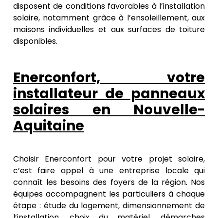
disposent de conditions favorables à l’installation
solaire, notamment grâce à l’ensoleillement, aux
maisons individuelles et aux surfaces de toiture
disponibles.
Enerconfort, votre
installateur de panneaux
solaires en Nouvelle-
Aquitaine
Choisir Enerconfort pour votre projet solaire,
c’est faire appel à une entreprise locale qui
connaît les besoins des foyers de la région. Nos
équipes accompagnent les particuliers à chaque
étape : étude du logement, dimensionnement de
l’installation, choix du matériel, démarches