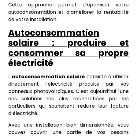
Cette approche permet d’optimiser votre
autoconsommation et d’améliorer la rentabilité
de votre installation.
Autoconsommation
solaire : produire et
consommer sa propre
électricité
L’
autoconsommation solaire
consiste à utiliser
directement l’électricité produite par vos
panneaux photovoltaïques. C’est aujourd’hui l’une
des solutions les plus recherchées par les
particuliers qui souhaitent réduire leur facture
d’électricité.
Avec une installation bien dimensionnée, vous
pouvez couvrir une partie de vos besoins