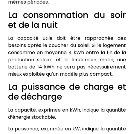
mêmes périodes.
La consommation du soir
et de la nuit
La capacité utile doit être rapprochée des
besoins après le coucher du soleil. Si le logement
consomme en moyenne 4 kWh entre la fin de la
production solaire et le lendemain matin, une
batterie de 14 kWh ne sera pas nécessairement
mieux exploitée qu’un modèle plus compact.
La puissance de charge et
de décharge
La capacité, exprimée en kWh, indique la quantité
d’énergie stockable.
La puissance, exprimée en kW, indique la quantité