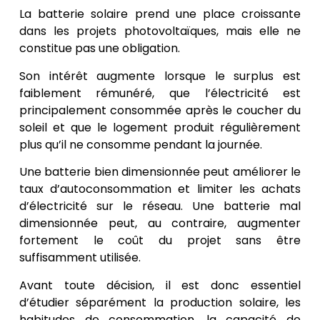
La batterie solaire prend une place croissante
dans les projets photovoltaïques, mais elle ne
constitue pas une obligation.
Son intérêt augmente lorsque le surplus est
faiblement rémunéré, que l’électricité est
principalement consommée après le coucher du
soleil et que le logement produit régulièrement
plus qu’il ne consomme pendant la journée.
Une batterie bien dimensionnée peut améliorer le
taux d’autoconsommation et limiter les achats
d’électricité sur le réseau. Une batterie mal
dimensionnée peut, au contraire, augmenter
fortement le coût du projet sans être
suffisamment utilisée.
Avant toute décision, il est donc essentiel
d’étudier séparément la production solaire, les
habitudes de consommation, la capacité de