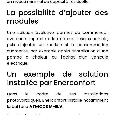
un niveau minimal de capacité résiduelle.
La possibilité d’ajouter des
modules
Une solution évolutive permet de commencer
avec une capacité adaptée aux besoins actuels,
puis d’ajouter un module si la consommation
augmente, par exemple après l’installation d’une
pompe à chaleur ou l’achat d’un véhicule
électrique.
Un exemple de solution
installée par Enerconfort
Dans le cadre de ses installations
photovoltaïques, Enerconfort installe notamment
la batterie
ATMOCE M-ELV
.