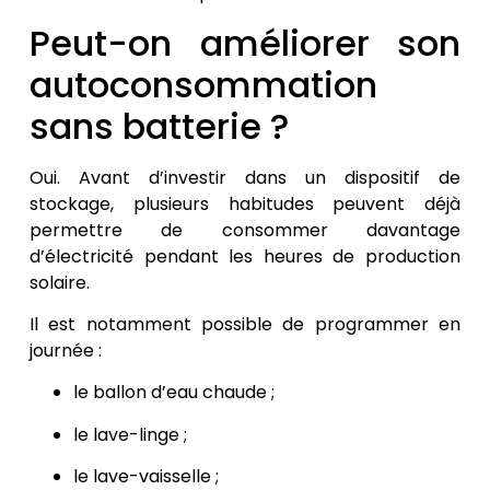
Peut-on améliorer son
autoconsommation
sans batterie ?
Oui. Avant d’investir dans un dispositif de
stockage, plusieurs habitudes peuvent déjà
permettre de consommer davantage
d’électricité pendant les heures de production
solaire.
Il est notamment possible de programmer en
journée :
le ballon d’eau chaude ;
le lave-linge ;
le lave-vaisselle ;