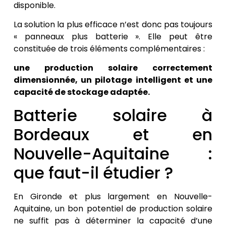
disponible.
La solution la plus efficace n’est donc pas toujours
« panneaux plus batterie ». Elle peut être
constituée de trois éléments complémentaires :
une production solaire correctement
dimensionnée, un pilotage intelligent et une
capacité de stockage adaptée.
Batterie solaire à
Bordeaux et en
Nouvelle-Aquitaine :
que faut-il étudier ?
En Gironde et plus largement en Nouvelle-
Aquitaine, un bon potentiel de production solaire
ne suffit pas à déterminer la capacité d’une