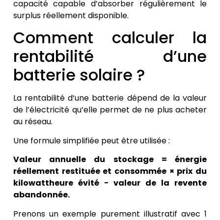
capacité capable d’absorber régulièrement le
surplus réellement disponible.
Comment calculer la
rentabilité d’une
batterie solaire ?
La rentabilité d’une batterie dépend de la valeur
de l’électricité qu’elle permet de ne plus acheter
au réseau.
Une formule simplifiée peut être utilisée :
Valeur annuelle du stockage = énergie
réellement restituée et consommée × prix du
kilowattheure évité − valeur de la revente
abandonnée.
Prenons un exemple purement illustratif avec 1