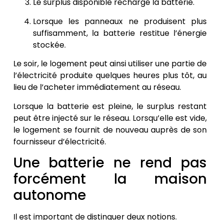
Le surplus disponible recharge la batterie.
Lorsque les panneaux ne produisent plus
suffisamment, la batterie restitue l’énergie
stockée.
Le soir, le logement peut ainsi utiliser une partie de
l’électricité produite quelques heures plus tôt, au
lieu de l’acheter immédiatement au réseau.
Lorsque la batterie est pleine, le surplus restant
peut être injecté sur le réseau. Lorsqu’elle est vide,
le logement se fournit de nouveau auprès de son
fournisseur d’électricité.
Une batterie ne rend pas
forcément la maison
autonome
Il est important de distinguer deux notions.