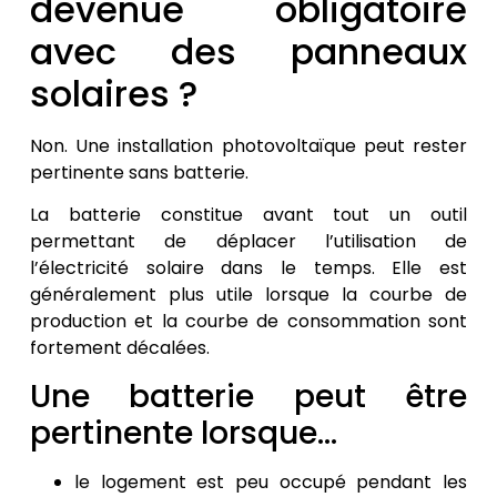
devenue obligatoire
avec des panneaux
solaires ?
Non. Une installation photovoltaïque peut rester
pertinente sans batterie.
La batterie constitue avant tout un outil
permettant de déplacer l’utilisation de
l’électricité solaire dans le temps. Elle est
généralement plus utile lorsque la courbe de
production et la courbe de consommation sont
fortement décalées.
Une batterie peut être
pertinente lorsque…
le logement est peu occupé pendant les