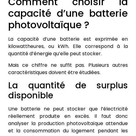
Comment choisir la
capacité d’une batterie
photovoltaïque ?
La capacité d’une batterie est exprimée en
kilowattheures, ou kWh. Elle correspond à la
quantité d’énergie qu’elle peut stocker.
Mais ce chiffre ne suffit pas. Plusieurs autres
caractéristiques doivent être étudiées.
La quantité de surplus
disponible
Une batterie ne peut stocker que l’électricité
réellement produite en excès. Il faut donc
analyser la production photovoltaïque attendue
et la consommation du logement pendant les