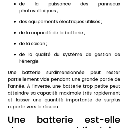
de la puissance des panneaux
photovoltaïques ;
des équipements électriques utilisés ;
de la capacité de la batterie ;
de la saison ;
de la qualité du système de gestion de
l’énergie.
Une batterie surdimensionnée peut rester
partiellement vide pendant une grande partie de
l’année. À l’inverse, une batterie trop petite peut
atteindre sa capacité maximale très rapidement
et laisser une quantité importante de surplus
repartir vers le réseau.
Une batterie est-elle