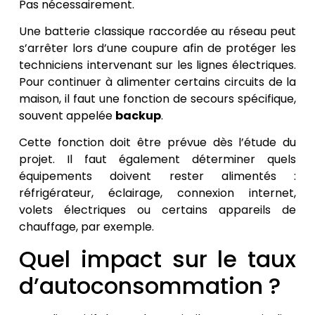
Pas nécessairement.
Une batterie classique raccordée au réseau peut
s’arrêter lors d’une coupure afin de protéger les
techniciens intervenant sur les lignes électriques.
Pour continuer à alimenter certains circuits de la
maison, il faut une fonction de secours spécifique,
souvent appelée
backup
.
Cette fonction doit être prévue dès l’étude du
projet. Il faut également déterminer quels
équipements doivent rester alimentés :
réfrigérateur, éclairage, connexion internet,
volets électriques ou certains appareils de
chauffage, par exemple.
Quel impact sur le taux
d’autoconsommation ?