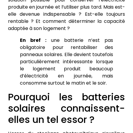
produite en journée et l’utiliser plus tard. Mais est-
elle devenue indispensable ? Est-elle toujours
rentable ? Et comment déterminer la capacité
adaptée à son logement ?
En bref :
une batterie n’est pas
obligatoire pour rentabiliser des
panneaux solaires. Elle devient toutefois
particulièrement intéressante lorsque
le logement produit beaucoup
d’électricité en journée, mais
consomme surtout le matin et le soir.
Pourquoi les batteries
solaires connaissent-
elles un tel essor ?