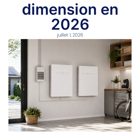
dimension en
2026
juillet 1, 2026