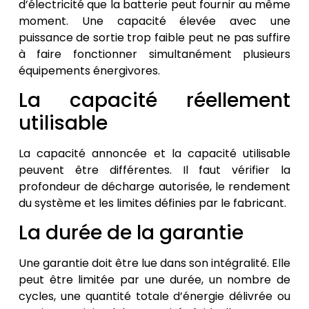
d’électricité que la batterie peut fournir au même
moment. Une capacité élevée avec une
puissance de sortie trop faible peut ne pas suffire
à faire fonctionner simultanément plusieurs
équipements énergivores.
La capacité réellement
utilisable
La capacité annoncée et la capacité utilisable
peuvent être différentes. Il faut vérifier la
profondeur de décharge autorisée, le rendement
du système et les limites définies par le fabricant.
La durée de la garantie
Une garantie doit être lue dans son intégralité. Elle
peut être limitée par une durée, un nombre de
cycles, une quantité totale d’énergie délivrée ou