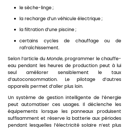
le sèche-linge ;
la recharge d’un véhicule électrique ;
la filtration d’une piscine ;
certains cycles de chauffage ou de
rafraîchissement.
Selon l’article du
Monde
, programmer le chauffe-
eau pendant les heures de production peut à lui
seul améliorer sensiblement le taux
d’autoconsommation. Le pilotage d’autres
appareils permet d’aller plus loin.
Un système de gestion intelligente de l’énergie
peut automatiser ces usages. Il déclenche les
équipements lorsque les panneaux produisent
suffisamment et réserve la batterie aux périodes
pendant lesquelles l’électricité solaire n’est plus