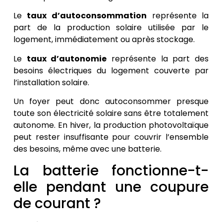
Le
taux d’autoconsommation
représente la
part de la production solaire utilisée par le
logement, immédiatement ou après stockage.
Le
taux d’autonomie
représente la part des
besoins électriques du logement couverte par
l’installation solaire.
Un foyer peut donc autoconsommer presque
toute son électricité solaire sans être totalement
autonome. En hiver, la production photovoltaïque
peut rester insuffisante pour couvrir l’ensemble
des besoins, même avec une batterie.
La batterie fonctionne-t-
elle pendant une coupure
de courant ?