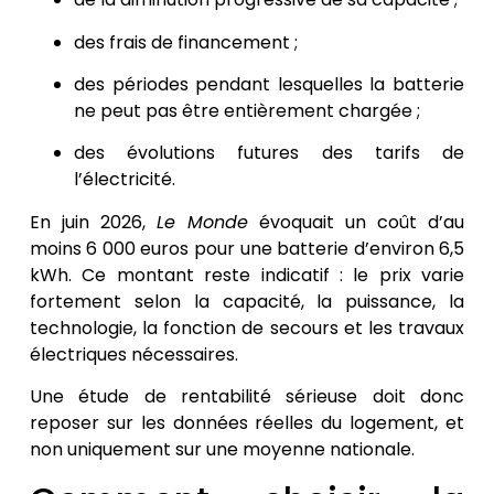
des frais de financement ;
des périodes pendant lesquelles la batterie
ne peut pas être entièrement chargée ;
des évolutions futures des tarifs de
l’électricité.
En juin 2026,
Le Monde
évoquait un coût d’au
moins 6 000 euros pour une batterie d’environ 6,5
kWh. Ce montant reste indicatif : le prix varie
fortement selon la capacité, la puissance, la
technologie, la fonction de secours et les travaux
électriques nécessaires.
Une étude de rentabilité sérieuse doit donc
reposer sur les données réelles du logement, et
non uniquement sur une moyenne nationale.