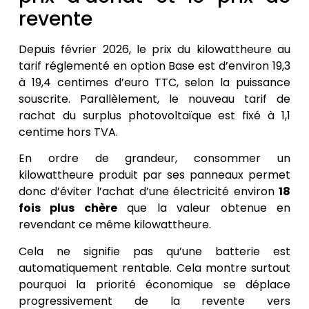
revente
Depuis février 2026, le prix du kilowattheure au
tarif réglementé en option Base est d’environ 19,3
à 19,4 centimes d’euro TTC, selon la puissance
souscrite. Parallèlement, le nouveau tarif de
rachat du surplus photovoltaïque est fixé à 1,1
centime hors TVA.
En ordre de grandeur, consommer un
kilowattheure produit par ses panneaux permet
donc d’éviter l’achat d’une électricité environ
18
fois plus chère
que la valeur obtenue en
revendant ce même kilowattheure.
Cela ne signifie pas qu’une batterie est
automatiquement rentable. Cela montre surtout
pourquoi la priorité économique se déplace
progressivement de la revente vers