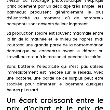
L’essor du stockage photovoltaïque s’explique
principalement par un décalage très simple : les
panneaux produisent généralement le plus
d’électricité au moment où de nombreux
occupants sont absents de leur logement.
La production solaire est souvent maximale entre
la fin de la matinée et le milieu de l’après-midi.
Pourtant, une grande partie de la consommation
domestique se concentre avant le départ au
travail, au retour à la maison et pendant la soirée.
Sans batterie, l’électricité qui n’est pas utilisée
immédiatement est injectée sur le réseau. Avec
une batterie, une partie de ce surplus peut être
stockée pour alimenter le logement quelques
heures plus tard.
Un écart croissant entre le
prix d’achat et le prix de