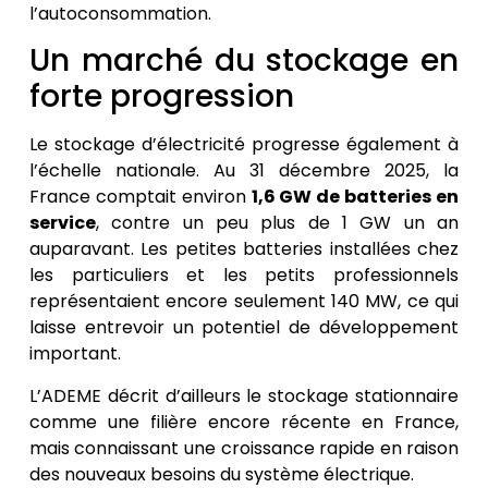
l’autoconsommation.
Un marché du stockage en
forte progression
Le stockage d’électricité progresse également à
l’échelle nationale. Au 31 décembre 2025, la
France comptait environ
1,6 GW de batteries en
service
, contre un peu plus de 1 GW un an
auparavant. Les petites batteries installées chez
les particuliers et les petits professionnels
représentaient encore seulement 140 MW, ce qui
laisse entrevoir un potentiel de développement
important.
L’ADEME décrit d’ailleurs le stockage stationnaire
comme une filière encore récente en France,
mais connaissant une croissance rapide en raison
des nouveaux besoins du système électrique.