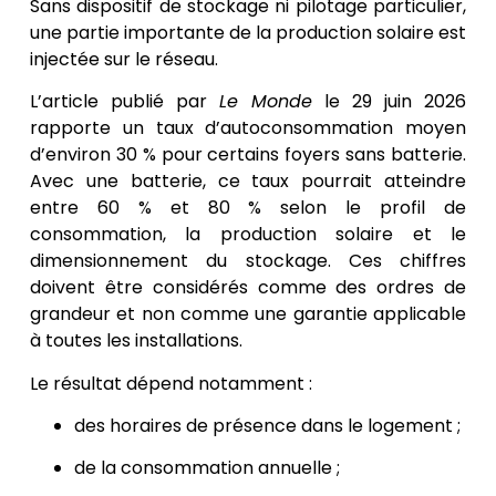
Sans dispositif de stockage ni pilotage particulier,
une partie importante de la production solaire est
injectée sur le réseau.
L’article publié par
Le Monde
le 29 juin 2026
rapporte un taux d’autoconsommation moyen
d’environ 30 % pour certains foyers sans batterie.
Avec une batterie, ce taux pourrait atteindre
entre 60 % et 80 % selon le profil de
consommation, la production solaire et le
dimensionnement du stockage. Ces chiffres
doivent être considérés comme des ordres de
grandeur et non comme une garantie applicable
à toutes les installations.
Le résultat dépend notamment :
des horaires de présence dans le logement ;
de la consommation annuelle ;