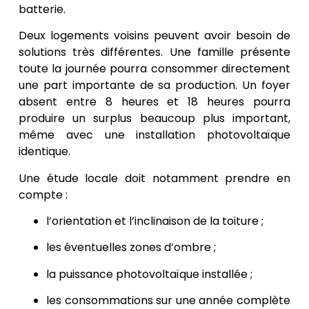
batterie.
Deux logements voisins peuvent avoir besoin de
solutions très différentes. Une famille présente
toute la journée pourra consommer directement
une part importante de sa production. Un foyer
absent entre 8 heures et 18 heures pourra
produire un surplus beaucoup plus important,
même avec une installation photovoltaïque
identique.
Une étude locale doit notamment prendre en
compte :
l’orientation et l’inclinaison de la toiture ;
les éventuelles zones d’ombre ;
la puissance photovoltaïque installée ;
les consommations sur une année complète