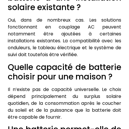
solaire existante ?
Oui, dans de nombreux cas. Les solutions
fonctionnant en couplage AC peuvent
notamment être ajoutées à certaines
installations existantes. La compatibilité avec les
onduleurs, le tableau électrique et le système de
suivi doit toutefois être vérifiée.
Quelle capacité de batterie
choisir pour une maison ?
Il n’existe pas de capacité universelle. Le choix
dépend principalement du surplus solaire
quotidien, de la consommation après le coucher
du soleil et de la puissance que la batterie doit
être capable de fournir.