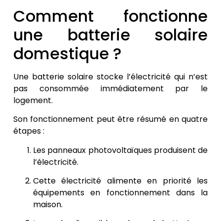
Comment fonctionne
une batterie solaire
domestique ?
Une batterie solaire stocke l’électricité qui n’est
pas consommée immédiatement par le
logement.
Son fonctionnement peut être résumé en quatre
étapes :
Les panneaux photovoltaïques produisent de
l’électricité.
Cette électricité alimente en priorité les
équipements en fonctionnement dans la
maison.