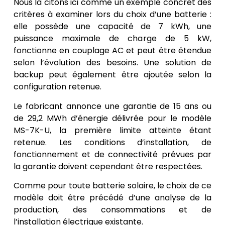
Nous la citons ici comme un exemple concret des
critères à examiner lors du choix d’une batterie :
elle possède une capacité de 7 kWh, une
puissance maximale de charge de 5 kW,
fonctionne en couplage AC et peut être étendue
selon l’évolution des besoins. Une solution de
backup peut également être ajoutée selon la
configuration retenue.
Le fabricant annonce une garantie de 15 ans ou
de 29,2 MWh d’énergie délivrée pour le modèle
MS-7K-U, la première limite atteinte étant
retenue. Les conditions d’installation, de
fonctionnement et de connectivité prévues par
la garantie doivent cependant être respectées.
Comme pour toute batterie solaire, le choix de ce
modèle doit être précédé d’une analyse de la
production, des consommations et de
l’installation électrique existante.