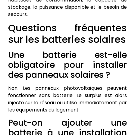
stockage, la puissance disponible et le besoin de
secours.
Questions fréquentes
sur les batteries solaires
Une batterie est-elle
obligatoire pour installer
des panneaux solaires ?
Non. Les panneaux photovoltaïques peuvent
fonctionner sans batterie. Le surplus est alors
injecté sur le réseau ou utilisé immédiatement par
les équipements du logement.
Peut-on ajouter une
batterie à une installation