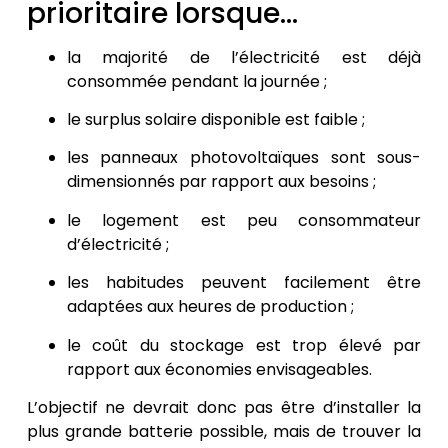
prioritaire lorsque…
la majorité de l’électricité est déjà
consommée pendant la journée ;
le surplus solaire disponible est faible ;
les panneaux photovoltaïques sont sous-
dimensionnés par rapport aux besoins ;
le logement est peu consommateur
d’électricité ;
les habitudes peuvent facilement être
adaptées aux heures de production ;
le coût du stockage est trop élevé par
rapport aux économies envisageables.
L’objectif ne devrait donc pas être d’installer la
plus grande batterie possible, mais de trouver la