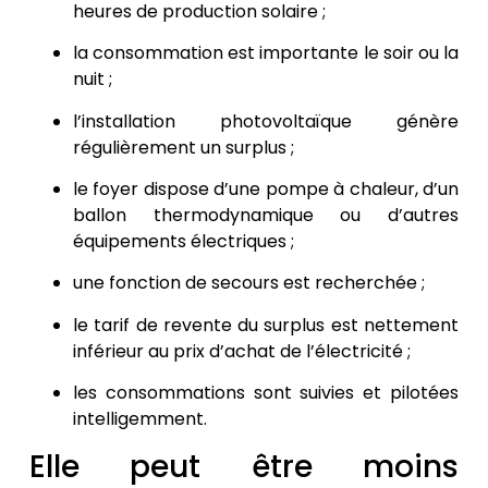
heures de production solaire ;
la consommation est importante le soir ou la
nuit ;
l’installation photovoltaïque génère
régulièrement un surplus ;
le foyer dispose d’une pompe à chaleur, d’un
ballon thermodynamique ou d’autres
équipements électriques ;
une fonction de secours est recherchée ;
le tarif de revente du surplus est nettement
inférieur au prix d’achat de l’électricité ;
les consommations sont suivies et pilotées
intelligemment.
Elle peut être moins