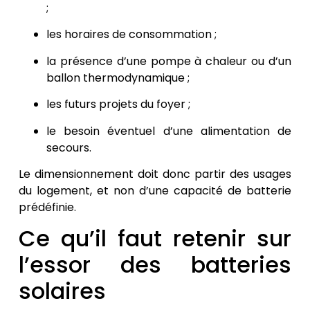
;
les horaires de consommation ;
la présence d’une pompe à chaleur ou d’un
ballon thermodynamique ;
les futurs projets du foyer ;
le besoin éventuel d’une alimentation de
secours.
Le dimensionnement doit donc partir des usages
du logement, et non d’une capacité de batterie
prédéfinie.
Ce qu’il faut retenir sur
l’essor des batteries
solaires